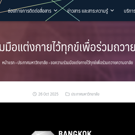
ช่องทางการติดต่อสื่อสาร
ข่าวสาร และสาระความรู้
บริกา
มือแต่งกายไว้ทุกข์เพื่อร่วมถว
หน้าแรก
›
ประกาศมหาวิทยาลัย
›
ขอความร่วมมือแต่งกายไว้ทุกข์เพื่อร่วมถวายความอาลัย
26 Oct 2025
ประกาศมหาวิทยาลัย