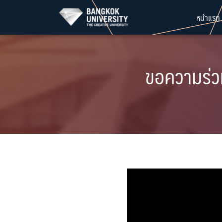
Skip
หน้าแรก
to
content
ขอความร่วม