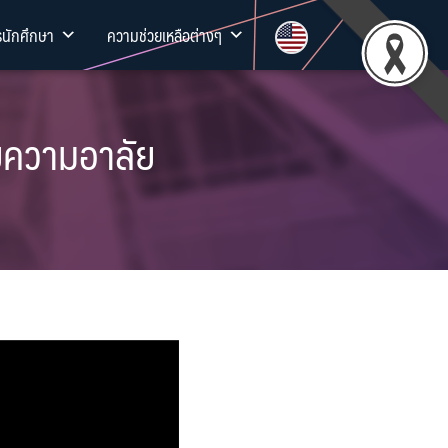
รนักศึกษา
ความช่วยเหลือต่างๆ
ายความอาลัย