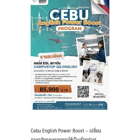
Cebu English Power Boost – เปลี่ยน
ภาษาอังกฤษของคุณให้เป็นเรื่องง่าย!