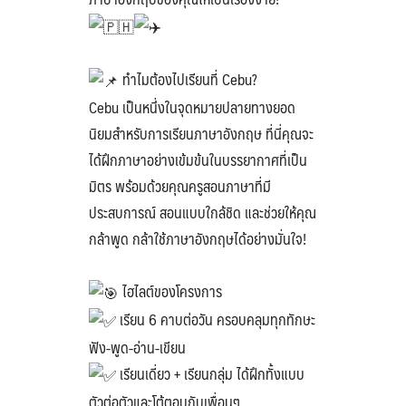
ทำไมต้องไปเรียนที่ Cebu?
Cebu เป็นหนึ่งในจุดหมายปลายทางยอด
นิยมสำหรับการเรียนภาษาอังกฤษ ที่นี่คุณจะ
ได้ฝึกภาษาอย่างเข้มข้นในบรรยากาศที่เป็น
มิตร พร้อมด้วยคุณครูสอนภาษาที่มี
ประสบการณ์ สอนแบบใกล้ชิด และช่วยให้คุณ
กล้าพูด กล้าใช้ภาษาอังกฤษได้อย่างมั่นใจ!
ไฮไลต์ของโครงการ
เรียน 6 คาบต่อวัน ครอบคลุมทุกทักษะ
ฟัง-พูด-อ่าน-เขียน
เรียนเดี่ยว + เรียนกลุ่ม ได้ฝึกทั้งแบบ
ตัวต่อตัวและโต้ตอบกับเพื่อนๆ