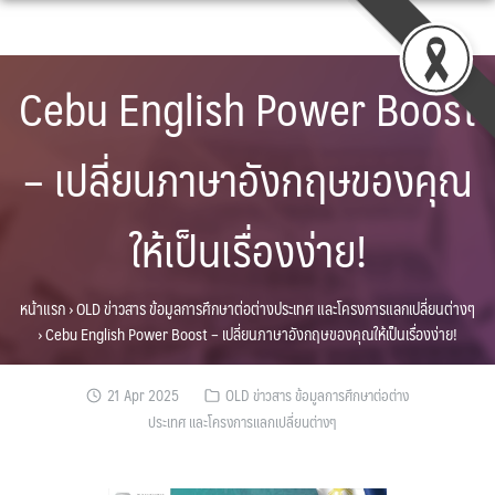
Skip
to
content
Cebu English Power Boost
– เปลี่ยนภาษาอังกฤษของคุณ
ให้เป็นเรื่องง่าย!
หน้าแรก
›
OLD ข่าวสาร ข้อมูลการศึกษาต่อต่างประเทศ และโครงการแลกเปลี่ยนต่างๆ
›
Cebu English Power Boost – เปลี่ยนภาษาอังกฤษของคุณให้เป็นเรื่องง่าย!
21 Apr 2025
OLD ข่าวสาร ข้อมูลการศึกษาต่อต่าง
ประเทศ และโครงการแลกเปลี่ยนต่างๆ