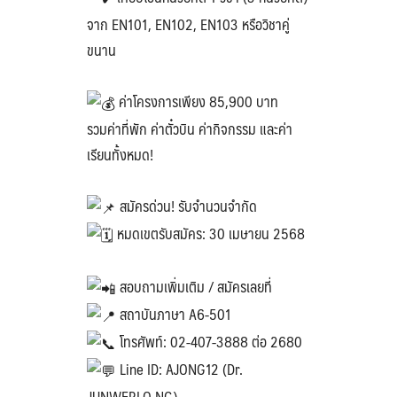
จาก EN101, EN102, EN103 หรือวิชาคู่
ขนาน
ค่าโครงการเพียง 85,900 บาท
รวมค่าที่พัก ค่าตั๋วบิน ค่ากิจกรรม และค่า
เรียนทั้งหมด!
สมัครด่วน! รับจำนวนจำกัด
หมดเขตรับสมัคร: 30 เมษายน 2568
สอบถามเพิ่มเติม / สมัครเลยที่
สถาบันภาษา A6-501
โทรศัพท์: 02-407-3888 ต่อ 2680
Line ID: AJONG12 (Dr.
JUNWERLO NG)