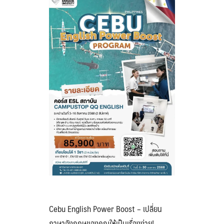
Cebu English Power Boost – เปลี่ยน
ภาษาอังกฤษของคุณให้เป็นเรื่องง่าย!