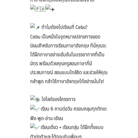
ทำไมต้องไปเรียนที่ Cebu?
Cebu เป็นหนึ่งในจุดหมายปลายทางยอด
นิยมสำหรับการเรียนภาษาอังกฤษ ที่นี่คุณจะ
ได้ฝึกภาษาอย่างเข้มข้นในบรรยากาศที่เป็น
มิตร พร้อมด้วยคุณครูสอนภาษาที่มี
ประสบการณ์ สอนแบบใกล้ชิด และช่วยให้คุณ
กล้าพูด กล้าใช้ภาษาอังกฤษได้อย่างมั่นใจ!
ไฮไลต์ของโครงการ
เรียน 6 คาบต่อวัน ครอบคลุมทุกทักษะ
ฟัง-พูด-อ่าน-เขียน
เรียนเดี่ยว + เรียนกลุ่ม ได้ฝึกทั้งแบบ
ตัวต่อตัวและโต้ตอบกับเพื่อนๆ