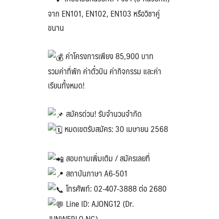
จาก EN101, EN102, EN103 หรือวิชาคู่
ขนาน
ค่าโครงการเพียง 85,900 บาท
รวมค่าที่พัก ค่าตั๋วบิน ค่ากิจกรรม และค่า
เรียนทั้งหมด!
สมัครด่วน! รับจำนวนจำกัด
หมดเขตรับสมัคร: 30 เมษายน 2568
สอบถามเพิ่มเติม / สมัครเลยที่
สถาบันภาษา A6-501
โทรศัพท์: 02-407-3888 ต่อ 2680
Line ID: AJONG12 (Dr.
JUNWERLO NG)