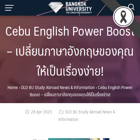
Skip
to
content
Cebu English Power Boost
– เปลี่ยนภาษาอังกฤษของคุณ
ให้เป็นเรื่องง่าย!
Home
›
OLD BU Study Abroad News & Information
›
Cebu English Power
Boost – เปลี่ยนภาษาอังกฤษของคุณให้เป็นเรื่องง่าย!
29 Apr 2025
OLD BU Study Abroad News &
Information