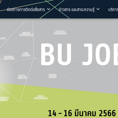
ช่องทางการติดต่อสื่อสาร
ข่าวสาร และสาระความรู้
บริกา