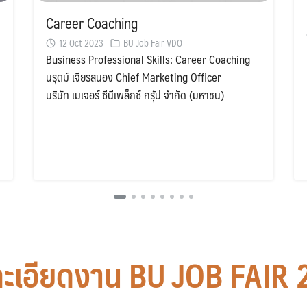
Career Coaching
12 Oct 2023
BU Job Fair VDO
Business Professional Skills: Career Coaching
นรุตม์ เจียรสนอง Chief Marketing Officer
บริษัท เมเจอร์ ซีนีเพล็กซ์ กรุ้ป จำกัด (มหาชน)
ะเอียดงาน BU JOB FAIR