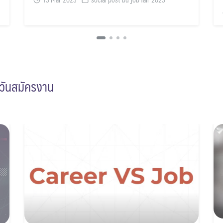
นวันสมัครงาน