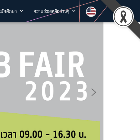
รนักศึกษา
ความช่วยเหลือต่างๆ