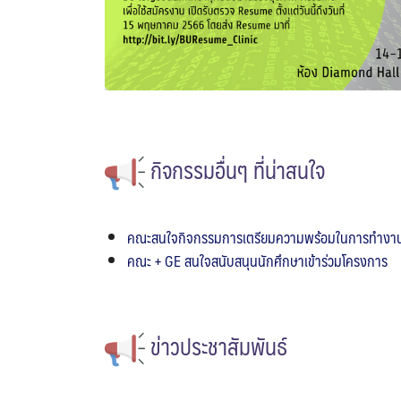
กิจกรรมอื่นๆ ที่น่าสนใจ
คณะสนใจกิจกรรมการเตรียมความพร้อมในการทำงา
คณะ + GE สนใจสนับสนุนนักศึกษาเข้าร่วมโครงการ
ข่าวประชาสัมพันธ์