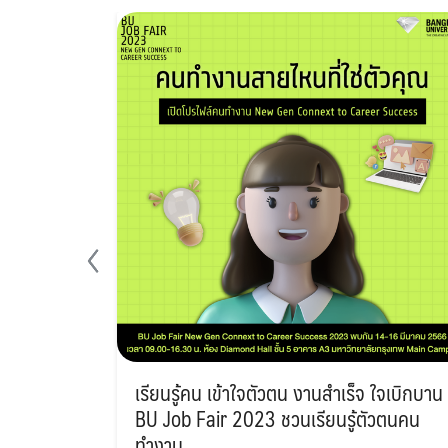
เรียนรู้คน เข้าใจตัวตน งานสำเร็จ ใจเบิกบาน
BU Job Fair 2023 ชวนเรียนรู้ตัวตนคน
ทำงาน