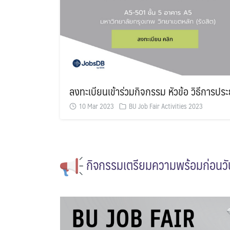
ลงทะเบียนเข้าร่วมกิจกรรม หัวข้อ วิธีการประ
10 Mar 2023
BU Job Fair Activities 2023
กิจกรรมเตรียมความพร้อมก่อนว