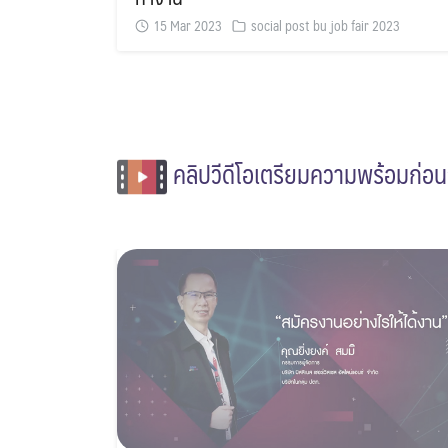
15 Mar 2023
social post bu job fair 2023
คลิปวีดีโอเตรียมความพร้อมก่อ