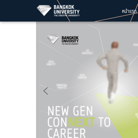
Skip
หน้าแรก
to
content