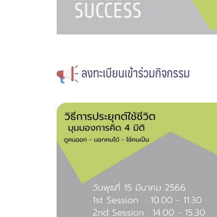
ลงทะเบียนเข้าร่วมกิจกรรม