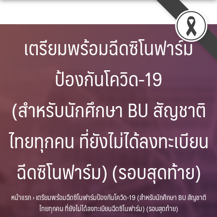
Skip
to
content
เตรียมพร้อมฉีดซิโนฟาร์ม
ป้องกันโควิด-19
(สำหรับนักศึกษา BU สัญชาติ
ไทยทุกคน ที่ยังไม่ได้ลงทะเบียน
ฉีดซิโนฟาร์ม) (รอบสุดท้าย)
หน้าแรก
›
เตรียมพร้อมฉีดซิโนฟาร์มป้องกันโควิด-19 (สำหรับนักศึกษา BU สัญชาติ
ไทยทุกคน ที่ยังไม่ได้ลงทะเบียนฉีดซิโนฟาร์ม) (รอบสุดท้าย)