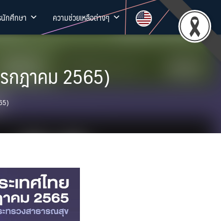
รนักศึกษา
ความช่วยเหลือต่างๆ
 กรกฎาคม 2565)
565)