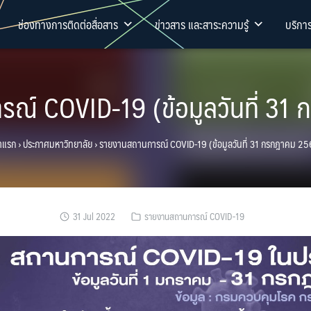
ช่องทางการติดต่อสื่อสาร
ข่าวสาร และสาระความรู้
บริกา
ณ์ COVID-19 (ข้อมูลวันที่ 31
าแรก
›
ประกาศมหาวิทยาลัย
›
รายงานสถานการณ์ COVID-19 (ข้อมูลวันที่ 31 กรกฎาคม 2
31 Jul 2022
รายงานสถานการณ์ COVID-19