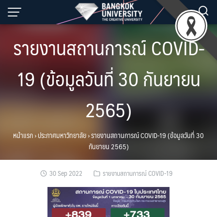
Skip
to
content
รายงานสถานการณ์ COVID-
19 (ข้อมูลวันที่ 30 กันยายน
2565)
หน้าแรก
›
ประกาศมหาวิทยาลัย
›
รายงานสถานการณ์ COVID-19 (ข้อมูลวันที่ 30
กันยายน 2565)
30 Sep 2022
รายงานสถานการณ์ COVID-19