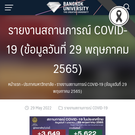
Skip
to
content
รายงานสถานการณ์ COVID-
19 (ข้อมูลวันที่ 29 พฤษภาคม
2565)
หน้าแรก
›
ประกาศมหาวิทยาลัย
›
รายงานสถานการณ์ COVID-19 (ข้อมูลวันที่ 29
พฤษภาคม 2565)
29 May 2022
รายงานสถานการณ์ COVID-19