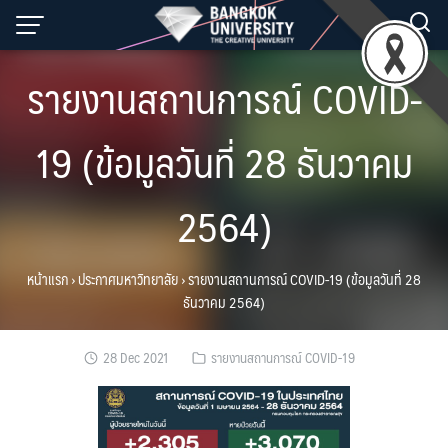
Skip
to
content
รายงานสถานการณ์ COVID-
19 (ข้อมูลวันที่ 28 ธันวาคม
2564)
หน้าแรก
›
ประกาศมหาวิทยาลัย
›
รายงานสถานการณ์ COVID-19 (ข้อมูลวันที่ 28
ธันวาคม 2564)
28 Dec 2021
รายงานสถานการณ์ COVID-19