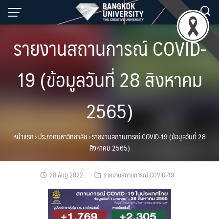
Skip
to
content
รายงานสถานการณ์ COVID-
19 (ข้อมูลวันที่ 28 สิงหาคม
2565)
หน้าแรก
›
ประกาศมหาวิทยาลัย
›
รายงานสถานการณ์ COVID-19 (ข้อมูลวันที่ 28
สิงหาคม 2565)
28 Aug 2022
รายงานสถานการณ์ COVID-19