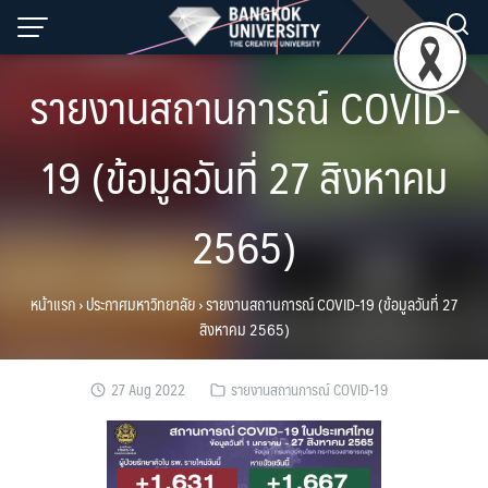
Skip
to
content
รายงานสถานการณ์ COVID-
19 (ข้อมูลวันที่ 27 สิงหาคม
2565)
หน้าแรก
›
ประกาศมหาวิทยาลัย
›
รายงานสถานการณ์ COVID-19 (ข้อมูลวันที่ 27
สิงหาคม 2565)
27 Aug 2022
รายงานสถานการณ์ COVID-19