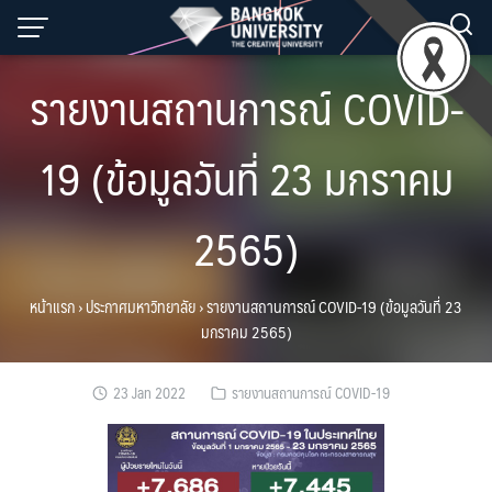
Skip
to
content
รายงานสถานการณ์ COVID-
19 (ข้อมูลวันที่ 23 มกราคม
2565)
หน้าแรก
›
ประกาศมหาวิทยาลัย
›
รายงานสถานการณ์ COVID-19 (ข้อมูลวันที่ 23
มกราคม 2565)
23 Jan 2022
รายงานสถานการณ์ COVID-19