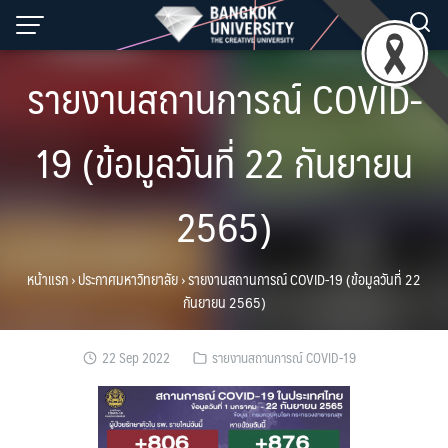
Skip
to
content
รายงานสถานการณ์ COVID-
19 (ข้อมูลวันที่ 22 กันยายน
2565)
หน้าแรก
›
ประกาศมหาวิทยาลัย
›
รายงานสถานการณ์ COVID-19 (ข้อมูลวันที่ 22
กันยายน 2565)
22 Sep 2022
รายงานสถานการณ์ COVID-19