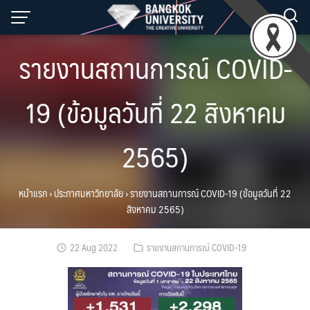
Skip
to
content
รายงานสถานการณ์ COVID-
19 (ข้อมูลวันที่ 22 สิงหาคม
2565)
หน้าแรก
›
ประกาศมหาวิทยาลัย
›
รายงานสถานการณ์ COVID-19 (ข้อมูลวันที่ 22
สิงหาคม 2565)
22 Aug 2022
รายงานสถานการณ์ COVID-19