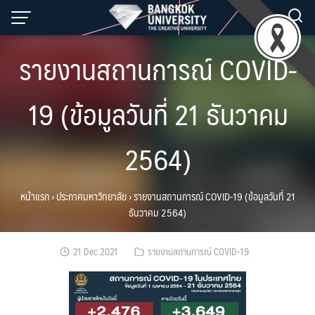
Skip
to
content
รายงานสถานการณ์ COVID-
19 (ข้อมูลวันที่ 21 ธันวาคม
2564)
หน้าแรก
›
ประกาศมหาวิทยาลัย
›
รายงานสถานการณ์ COVID-19 (ข้อมูลวันที่ 21
ธันวาคม 2564)
21 Dec 2021
รายงานสถานการณ์ COVID-19