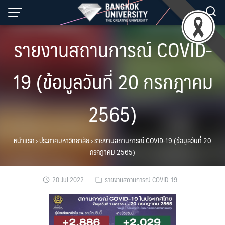
Skip
to
content
รายงานสถานการณ์ COVID-
19 (ข้อมูลวันที่ 20 กรกฎาคม
2565)
หน้าแรก
›
ประกาศมหาวิทยาลัย
›
รายงานสถานการณ์ COVID-19 (ข้อมูลวันที่ 20
กรกฎาคม 2565)
20 Jul 2022
รายงานสถานการณ์ COVID-19