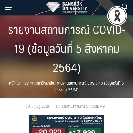
Skip
to
content
รายงานสถานการณ์ COVID-
19 (ข้อมูลวันที่ 5 สิงหาคม
2564)
หน้าแรก
›
ประกาศมหาวิทยาลัย
›
รายงานสถานการณ์ COVID-19 (ข้อมูลวันที่ 5
สิงหาคม 2564)
5 Aug 2021
รายงานสถานการณ์ COVID-19