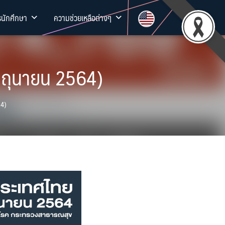
รนักศึกษา
ความช่วยเหลือต่างๆ
มิถุนายน 2564)
64)