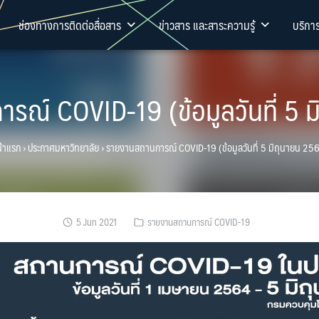
ช่องทางการติดต่อสื่อสาร
ข่าวสาร และสาระความรู้
บริกา
ณ์ COVID-19 (ข้อมูลวันที่ 5 
้าแรก
›
ประกาศมหาวิทยาลัย
›
รายงานสถานการณ์ COVID-19 (ข้อมูลวันที่ 5 มิถุนายน 25
5 Jun 2021
รายงานสถานการณ์ COVID-19