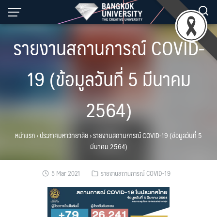
Skip
to
content
รายงานสถานการณ์ COVID-
19 (ข้อมูลวันที่ 5 มีนาคม
2564)
หน้าแรก
›
ประกาศมหาวิทยาลัย
›
รายงานสถานการณ์ COVID-19 (ข้อมูลวันที่ 5
มีนาคม 2564)
5 Mar 2021
รายงานสถานการณ์ COVID-19