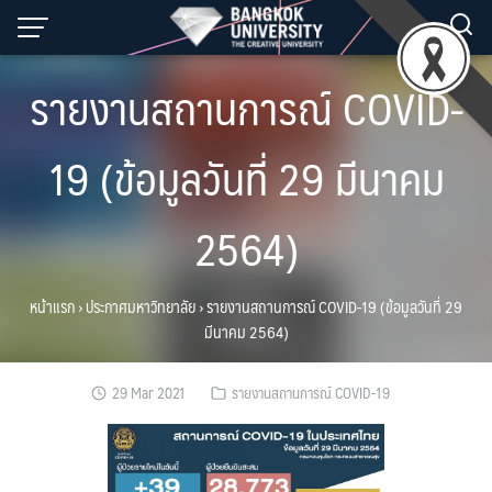
Skip
to
content
รายงานสถานการณ์ COVID-
19 (ข้อมูลวันที่ 29 มีนาคม
2564)
หน้าแรก
›
ประกาศมหาวิทยาลัย
›
รายงานสถานการณ์ COVID-19 (ข้อมูลวันที่ 29
มีนาคม 2564)
29 Mar 2021
รายงานสถานการณ์ COVID-19