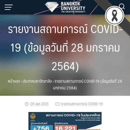
Skip
to
content
รายงานสถานการณ์ COVID-
19 (ข้อมูลวันที่ 28 มกราคม
2564)
หน้าแรก
›
ประกาศมหาวิทยาลัย
›
รายงานสถานการณ์ COVID-19 (ข้อมูลวันที่ 28
มกราคม 2564)
28 Jan 2021
รายงานสถานการณ์ COVID-19