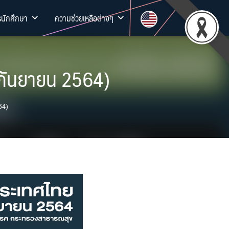
รนักศึกษา
ความช่วยเหลือต่างๆ
 กันยายน 2564)
64)