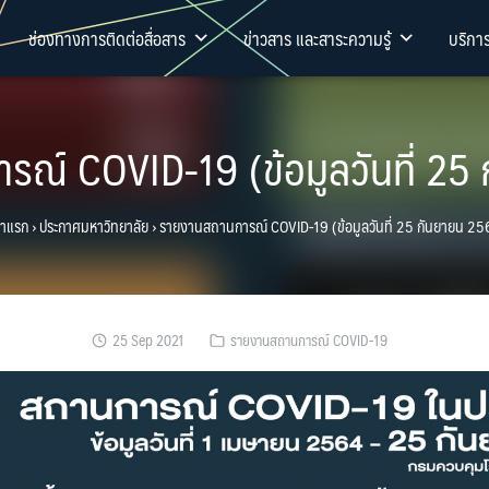
ช่องทางการติดต่อสื่อสาร
ข่าวสาร และสาระความรู้
บริกา
ณ์ COVID-19 (ข้อมูลวันที่ 25
้าแรก
›
ประกาศมหาวิทยาลัย
›
รายงานสถานการณ์ COVID-19 (ข้อมูลวันที่ 25 กันยายน 25
25 Sep 2021
รายงานสถานการณ์ COVID-19