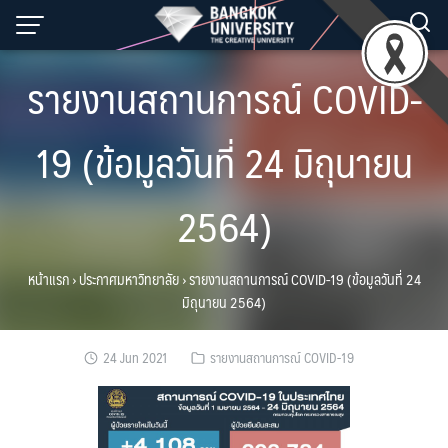
Skip
to
content
รายงานสถานการณ์ COVID-
19 (ข้อมูลวันที่ 24 มิถุนายน
2564)
หน้าแรก
›
ประกาศมหาวิทยาลัย
›
รายงานสถานการณ์ COVID-19 (ข้อมูลวันที่ 24
มิถุนายน 2564)
24 Jun 2021
รายงานสถานการณ์ COVID-19