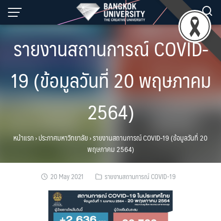
Skip
to
content
รายงานสถานการณ์ COVID-
19 (ข้อมูลวันที่ 20 พฤษภาคม
2564)
หน้าแรก
›
ประกาศมหาวิทยาลัย
›
รายงานสถานการณ์ COVID-19 (ข้อมูลวันที่ 20
พฤษภาคม 2564)
20 May 2021
รายงานสถานการณ์ COVID-19