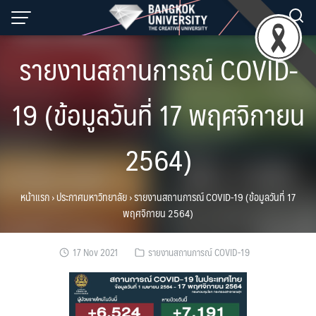
Skip
to
content
รายงานสถานการณ์ COVID-
19 (ข้อมูลวันที่ 17 พฤศจิกายน
2564)
หน้าแรก
›
ประกาศมหาวิทยาลัย
›
รายงานสถานการณ์ COVID-19 (ข้อมูลวันที่ 17
พฤศจิกายน 2564)
17 Nov 2021
รายงานสถานการณ์ COVID-19