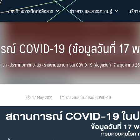
ช่องทางการติดต่อสื่อสาร
ข่าวสาร และสาระความรู้
บริกา
ณ์ COVID-19 (ข้อมูลวันที่ 17
าแรก
›
ประกาศมหาวิทยาลัย
›
รายงานสถานการณ์ COVID-19 (ข้อมูลวันที่ 17 พฤษภาคม 2
17 May 2021
รายงานสถานการณ์ COVID-19