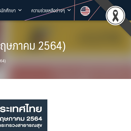
รนักศึกษา
ความช่วยเหลือต่างๆ
 พฤษภาคม 2564)
564)