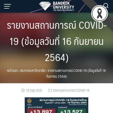
Skip
to
content
รายงานสถานการณ์ COVID-
19 (ข้อมูลวันที่ 16 กันยายน
2564)
หน้าแรก
›
ประกาศมหาวิทยาลัย
›
รายงานสถานการณ์ COVID-19 (ข้อมูลวันที่ 16
กันยายน 2564)
16 Sep 2021
รายงานสถานการณ์ COVID-19