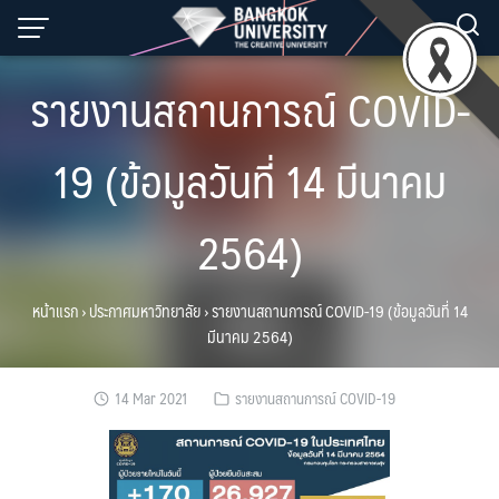
Skip
to
content
รายงานสถานการณ์ COVID-
19 (ข้อมูลวันที่ 14 มีนาคม
2564)
หน้าแรก
›
ประกาศมหาวิทยาลัย
›
รายงานสถานการณ์ COVID-19 (ข้อมูลวันที่ 14
มีนาคม 2564)
14 Mar 2021
รายงานสถานการณ์ COVID-19