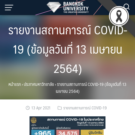
Skip
to
content
รายงานสถานการณ์ COVID-
19 (ข้อมูลวันที่ 13 เมษายน
2564)
หน้าแรก
›
ประกาศมหาวิทยาลัย
›
รายงานสถานการณ์ COVID-19 (ข้อมูลวันที่ 13
เมษายน 2564)
13 Apr 2021
รายงานสถานการณ์ COVID-19