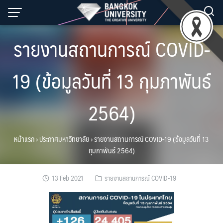
Skip
to
content
รายงานสถานการณ์ COVID-
19 (ข้อมูลวันที่ 13 กุมภาพันธ์
2564)
หน้าแรก
›
ประกาศมหาวิทยาลัย
›
รายงานสถานการณ์ COVID-19 (ข้อมูลวันที่ 13
กุมภาพันธ์ 2564)
13 Feb 2021
รายงานสถานการณ์ COVID-19