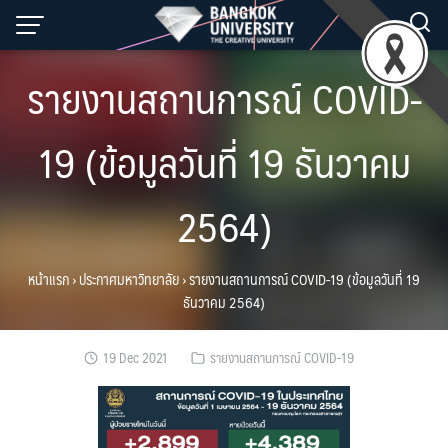
Skip
to
content
รายงานสถานการณ์ COVID-
19 (ข้อมูลวันที่ 19 ธันวาคม
2564)
หน้าแรก
›
ประกาศมหาวิทยาลัย
›
รายงานสถานการณ์ COVID-19 (ข้อมูลวันที่ 19
ธันวาคม 2564)
19 Dec 2021
รายงานสถานการณ์ COVID-19