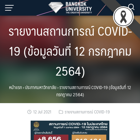
Skip
to
content
รายงานสถานการณ์ COVID-
19 (ข้อมูลวันที่ 12 กรกฎาคม
2564)
หน้าแรก
›
ประกาศมหาวิทยาลัย
›
รายงานสถานการณ์ COVID-19 (ข้อมูลวันที่ 12
กรกฎาคม 2564)
12 Jul 2021
รายงานสถานการณ์ COVID-19