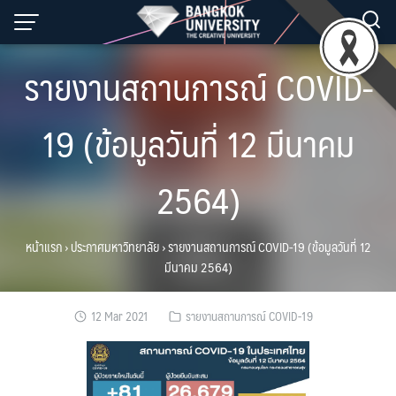
Skip
to
content
รายงานสถานการณ์ COVID-
19 (ข้อมูลวันที่ 12 มีนาคม
2564)
หน้าแรก
›
ประกาศมหาวิทยาลัย
›
รายงานสถานการณ์ COVID-19 (ข้อมูลวันที่ 12
มีนาคม 2564)
12 Mar 2021
รายงานสถานการณ์ COVID-19