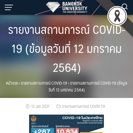
Skip
to
content
รายงานสถานการณ์ COVID-
19 (ข้อมูลวันที่ 12 มกราคม
2564)
หน้าแรก
›
รายงานสถานการณ์ COVID-19
›
รายงานสถานการณ์ COVID-19 (ข้อมูล
วันที่ 12 มกราคม 2564)
12 Jan 2021
รายงานสถานการณ์ COVID-19