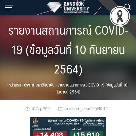
Skip
to
content
รายงานสถานการณ์ COVID-
19 (ข้อมูลวันที่ 10 กันยายน
2564)
หน้าแรก
›
ประกาศมหาวิทยาลัย
›
รายงานสถานการณ์ COVID-19 (ข้อมูลวันที่ 10
กันยายน 2564)
10 Sep 2021
รายงานสถานการณ์ COVID-19