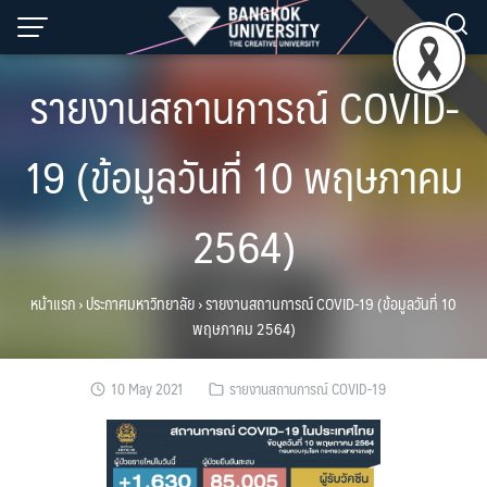
Skip
to
content
รายงานสถานการณ์ COVID-
19 (ข้อมูลวันที่ 10 พฤษภาคม
2564)
หน้าแรก
›
ประกาศมหาวิทยาลัย
›
รายงานสถานการณ์ COVID-19 (ข้อมูลวันที่ 10
พฤษภาคม 2564)
10 May 2021
รายงานสถานการณ์ COVID-19