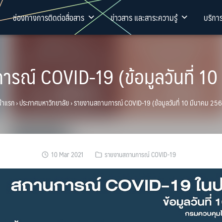
ช่องทางการติดต่อสื่อสาร
ข่าวสาร และสาระความรู้
บริกา
รณ์ COVID-19 (ข้อมูลวันที่ 10
้าแรก
›
ประกาศมหาวิทยาลัย
›
รายงานสถานการณ์ COVID-19 (ข้อมูลวันที่ 10 มีนาคม 25
10 Mar 2021
รายงานสถานการณ์ COVID-19