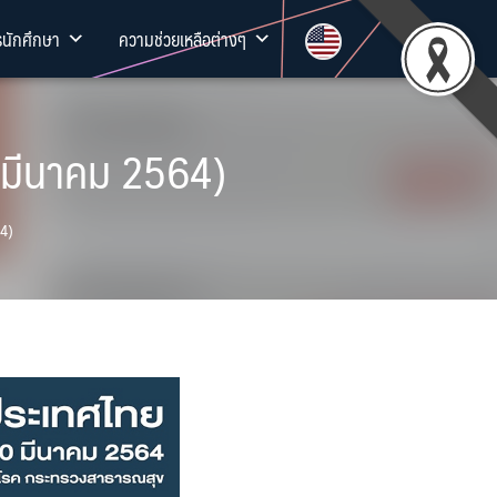
รนักศึกษา
ความช่วยเหลือต่างๆ
 มีนาคม 2564)
64)