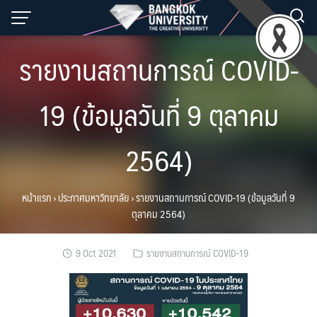
Skip
to
content
รายงานสถานการณ์ COVID-
19 (ข้อมูลวันที่ 9 ตุลาคม
2564)
หน้าแรก
›
ประกาศมหาวิทยาลัย
›
รายงานสถานการณ์ COVID-19 (ข้อมูลวันที่ 9
ตุลาคม 2564)
9 Oct 2021
รายงานสถานการณ์ COVID-19