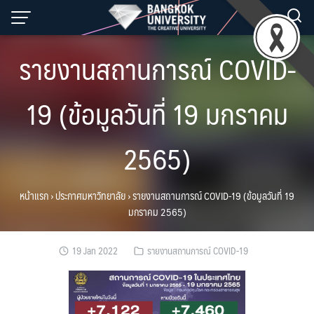
Skip
to
content
รายงานสถานการณ์ COVID-
19 (ข้อมูลวันที่ 19 มกราคม
2565)
หน้าแรก
›
ประกาศมหาวิทยาลัย
›
รายงานสถานการณ์ COVID-19 (ข้อมูลวันที่ 19
มกราคม 2565)
19 Jan 2022
รายงานสถานการณ์ COVID-19