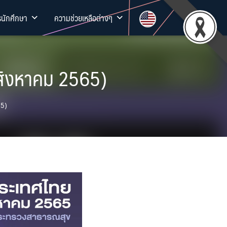
รนักศึกษา
ความช่วยเหลือต่างๆ
 สิงหาคม 2565)
65)