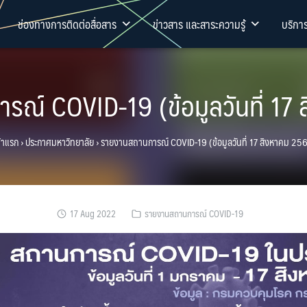
ช่องทางการติดต่อสื่อสาร
ข่าวสาร และสาระความรู้
บริกา
ณ์ COVID-19 (ข้อมูลวันที่ 17
้าแรก
›
ประกาศมหาวิทยาลัย
›
รายงานสถานการณ์ COVID-19 (ข้อมูลวันที่ 17 สิงหาคม 25
17 Aug 2022
รายงานสถานการณ์ COVID-19