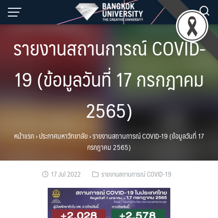
Skip
to
content
รายงานสถานการณ์ COVID-
19 (ข้อมูลวันที่ 17 กรกฎาคม
2565)
หน้าแรก
›
ประกาศมหาวิทยาลัย
›
รายงานสถานการณ์ COVID-19 (ข้อมูลวันที่ 17
กรกฎาคม 2565)
17 Jul 2022
รายงานสถานการณ์ COVID-19