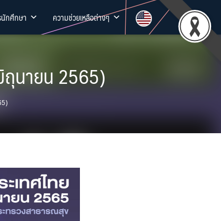
รนักศึกษา
ความช่วยเหลือต่างๆ
มิถุนายน 2565)
65)