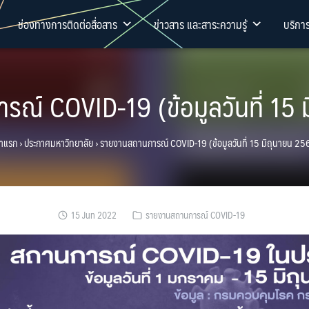
ช่องทางการติดต่อสื่อสาร
ข่าวสาร และสาระความรู้
บริกา
ณ์ COVID-19 (ข้อมูลวันที่ 15 
้าแรก
›
ประกาศมหาวิทยาลัย
›
รายงานสถานการณ์ COVID-19 (ข้อมูลวันที่ 15 มิถุนายน 25
15 Jun 2022
รายงานสถานการณ์ COVID-19