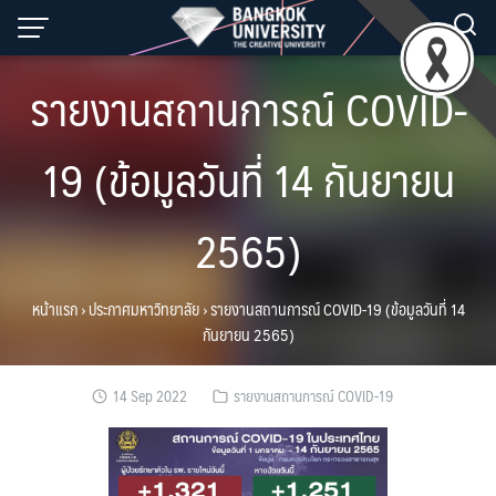
Skip
to
content
รายงานสถานการณ์ COVID-
19 (ข้อมูลวันที่ 14 กันยายน
2565)
หน้าแรก
›
ประกาศมหาวิทยาลัย
›
รายงานสถานการณ์ COVID-19 (ข้อมูลวันที่ 14
กันยายน 2565)
14 Sep 2022
รายงานสถานการณ์ COVID-19