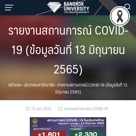
Skip
to
content
รายงานสถานการณ์ COVID-
19 (ข้อมูลวันที่ 13 มิถุนายน
2565)
หน้าแรก
›
ประกาศมหาวิทยาลัย
›
รายงานสถานการณ์ COVID-19 (ข้อมูลวันที่ 13
มิถุนายน 2565)
13 Jun 2022
รายงานสถานการณ์ COVID-19