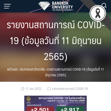
Skip
to
content
รายงานสถานการณ์ COVID-
19 (ข้อมูลวันที่ 11 มิถุนายน
2565)
หน้าแรก
›
ประกาศมหาวิทยาลัย
›
รายงานสถานการณ์ COVID-19 (ข้อมูลวันที่ 11
มิถุนายน 2565)
11 Jun 2022
รายงานสถานการณ์ COVID-19