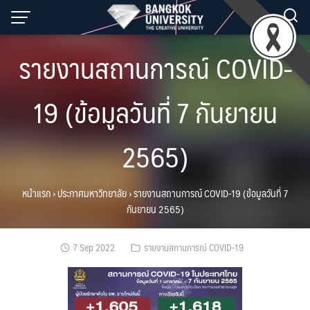
Skip
to
content
รายงานสถานการณ์ COVID-
19 (ข้อมูลวันที่ 7 กันยายน
2565)
หน้าแรก
›
ประกาศมหาวิทยาลัย
›
รายงานสถานการณ์ COVID-19 (ข้อมูลวันที่ 7
กันยายน 2565)
7 Sep 2022
รายงานสถานการณ์ COVID-19