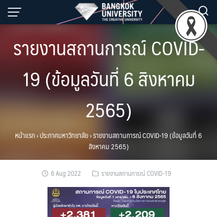
Skip
to
content
รายงานสถานการณ์ COVID-
19 (ข้อมูลวันที่ 6 สิงหาคม
2565)
หน้าแรก
›
ประกาศมหาวิทยาลัย
›
รายงานสถานการณ์ COVID-19 (ข้อมูลวันที่ 6
สิงหาคม 2565)
6 Aug 2022
รายงานสถานการณ์ COVID-19