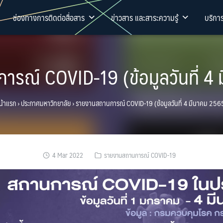
ช่องทางการติดต่อสื่อสาร
ข่าวสาร และสาระความรู้
บริกา
รณ์ COVID-19 (ข้อมูลวันที่ 4
น้าแรก
›
ประกาศมหาวิทยาลัย
›
รายงานสถานการณ์ COVID-19 (ข้อมูลวันที่ 4 มีนาคม 256
4 Mar 2022
รายงานสถานการณ์ COVID-19