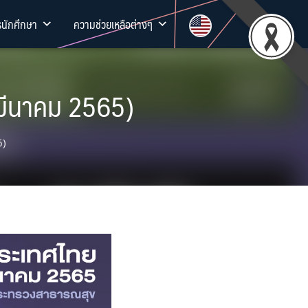
รนักศึกษา
ความช่วยเหลือต่างๆ
 มีนาคม 2565)
5)