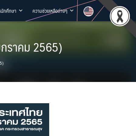
รนักศึกษา
ความช่วยเหลือต่างๆ
 มกราคม 2565)
65)