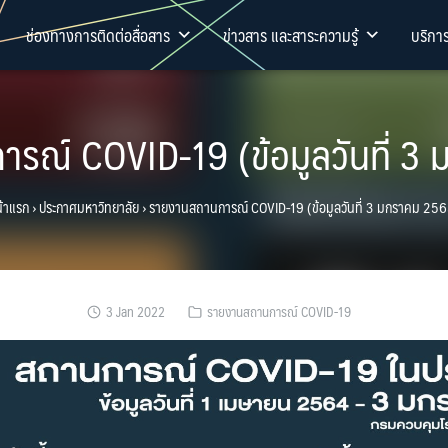
ช่องทางการติดต่อสื่อสาร
ข่าวสาร และสาระความรู้
บริกา
รณ์ COVID-19 (ข้อมูลวันที่ 3
้าแรก
›
ประกาศมหาวิทยาลัย
›
รายงานสถานการณ์ COVID-19 (ข้อมูลวันที่ 3 มกราคม 25
3 Jan 2022
รายงานสถานการณ์ COVID-19