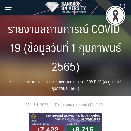
Skip
to
content
รายงานสถานการณ์ COVID-
19 (ข้อมูลวันที่ 1 กุมภาพันธ์
2565)
หน้าแรก
›
ประกาศมหาวิทยาลัย
›
รายงานสถานการณ์ COVID-19 (ข้อมูลวันที่ 1
กุมภาพันธ์ 2565)
1 Feb 2022
รายงานสถานการณ์ COVID-19